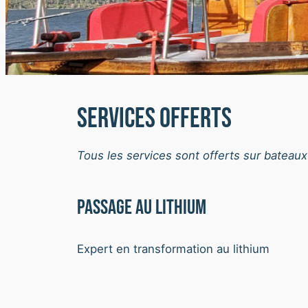
Services offerts
Tous les services sont offerts sur bateaux
Passage au lithium
Expert en transformation au lithium