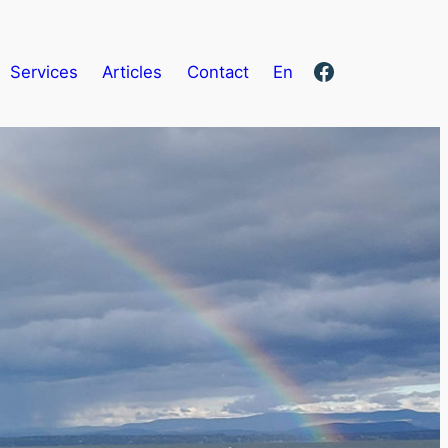
Facebook
Services
Articles
Contact
En