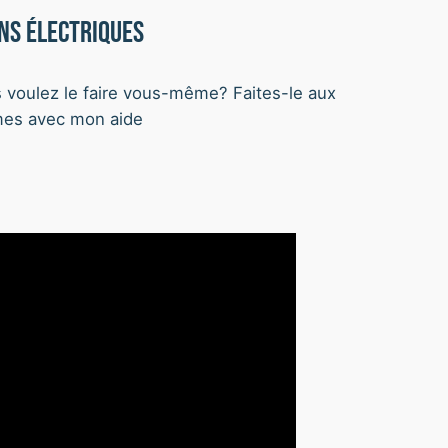
ns électriques
 voulez le faire vous-même? Faites-le aux
es avec mon aide