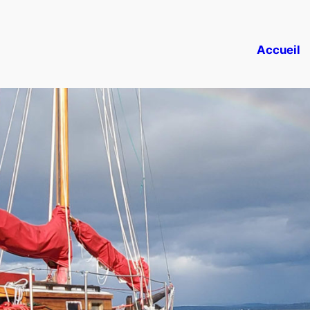
Accueil