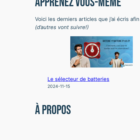
Apprenez vous-même
Voici les derniers articles que j’ai écris a
(d’autres vont suivre!)
Le sélecteur de batteries
2024-11-15
À propos