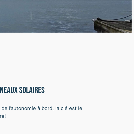
neaux solaires
 de l’autonomie à bord, la clé est le
re!