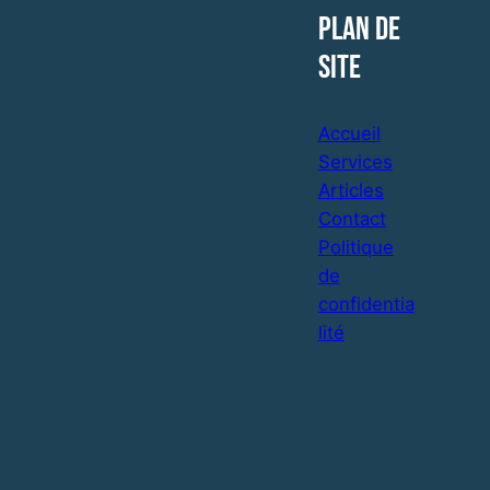
Plan de
site
Accueil
Services
Articles
Contact
Politique
de
confidentia
lité