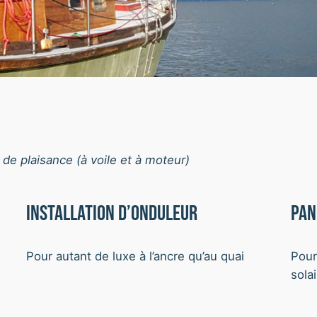
 de plaisance (à voile et à moteur)
Installation d’onduleur
Pan
Pour autant de luxe à l’ancre qu’au quai
Pour
solai