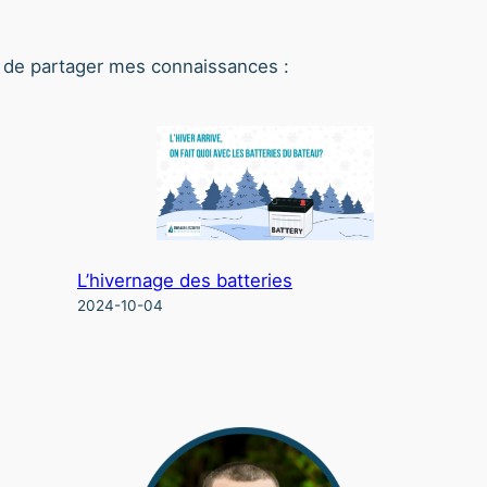
fin de partager mes connaissances :
L’hivernage des batteries
2024-10-04