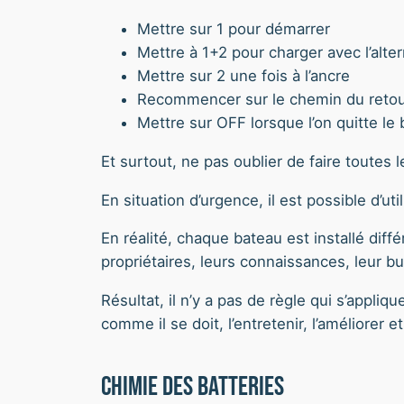
Mettre sur 1 pour démarrer
Mettre à 1+2 pour charger avec l’alte
Mettre sur 2 une fois à l’ancre
Recommencer sur le chemin du reto
Mettre sur OFF lorsque l’on quitte le
Et surtout, ne pas oublier de faire toutes 
En situation d’urgence, il est possible d’ut
En réalité, chaque bateau est installé dif
propriétaires, leurs connaissances, leur bu
Résultat, il n’y a pas de règle qui s’appli
comme il se doit, l’entretenir, l’améliorer e
Chimie des batteries