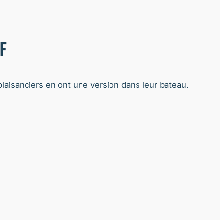
F
laisanciers en ont une version dans leur bateau.