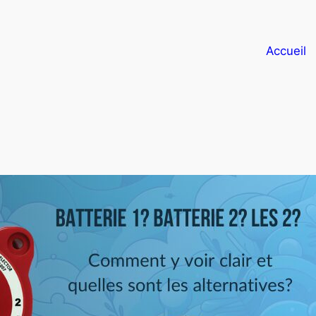
Accueil