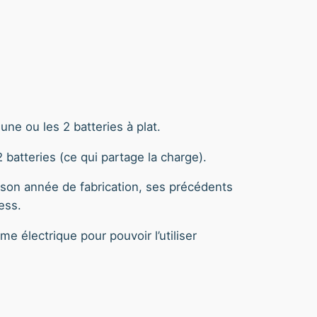
une ou les 2 batteries à plat.
2 batteries (ce qui partage la charge).
, son année de fabrication, ses précédents
ess.
me électrique pour pouvoir l’utiliser