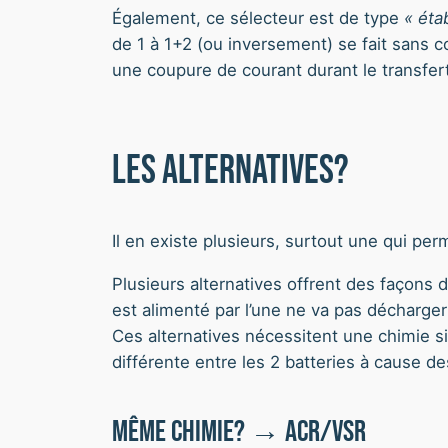
Également, ce sélecteur est de type
« éta
de 1 à 1+2 (ou inversement) se fait sans c
une coupure de courant durant le transfer
Les alternatives?
Il en existe plusieurs, surtout une qui pe
Plusieurs alternatives offrent des façons d
est alimenté par l’une ne va pas décharger 
Ces alternatives nécessitent une chimie si
différente entre les 2 batteries à cause d
Même chimie? → ACR/VSR