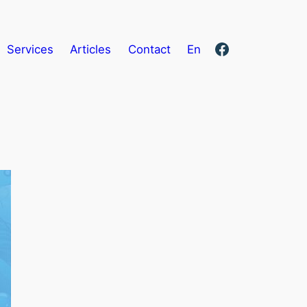
Facebook
Services
Articles
Contact
En